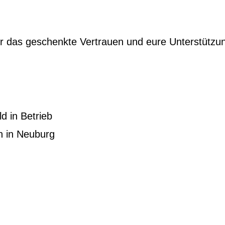
r das geschenkte Vertrauen und eure Unterstützu
d in Betrieb
 in Neuburg