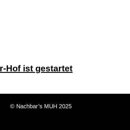
-Hof ist gestartet
© Nachbar’s MUH 2025