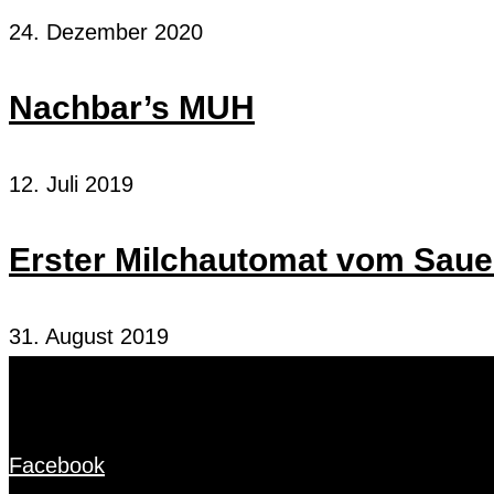
24. Dezember 2020
Nachbar’s MUH
12. Juli 2019
Erster Milchautomat vom Sauer
31. August 2019
Facebook